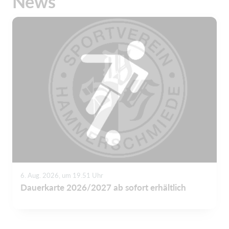
News
6. Aug. 2026, um 19.51 Uhr
Dauerkarte 2026/2027 ab sofort erhältlich