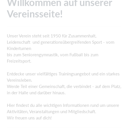
Willkommen auf unserer
Vereinsseite!
Unser Verein steht seit 1950 für Zusammenhalt,
Leidenschaft und generationsübergreifenden Sport - vom
Kinderturnen
bis zum Seniorengymnastik, vom Fußball bis zum
Freizeitsport.
Entdecke unser vielfältiges Trainingsangebot und ein starkes
Vereinsleben.
Werde Teil einer Gemeinschaft, die verbindet - auf dem Platz,
in der Halle und darüber hinaus.
Hier findest du alle wichtigen Informationen rund um unsere
Aktivitäten, Veranstaltungen und Mitgliedschaft.
Wir freuen uns auf dich!