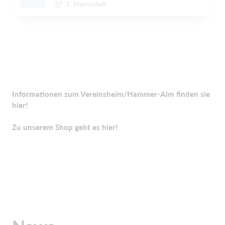
1. Mannschaft
Informationen zum Vereinsheim/Hammer-Alm finden sie
hier!
Zu unserem Shop geht es hier!