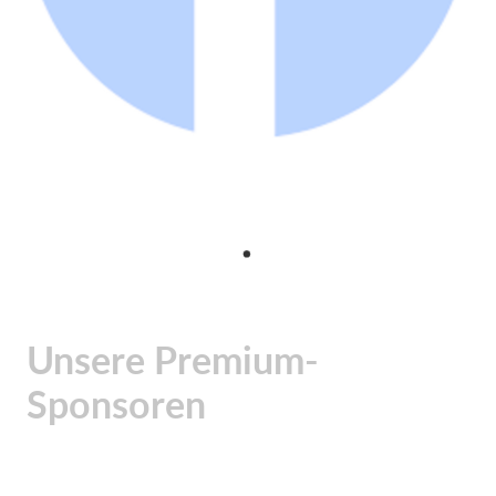
Unsere Premium-
Sponsoren