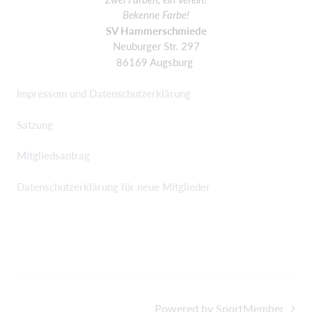
Bekenne Farbe!
SV Hammerschmiede
Neuburger Str. 297
86169 Augsburg
Impressum und Datenschutzerklärung
Satzung
Mitgliedsantrag
Datenschutzerklärung für neue Mitglieder
Powered by SportMember