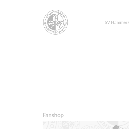
SV Hammers
Fanshop