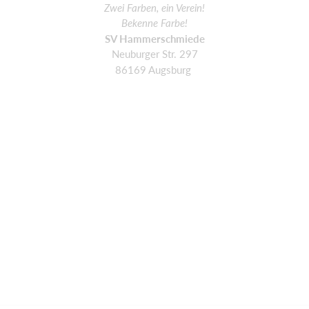
Zwei Farben, ein Verein!
Bekenne Farbe!
SV Hammerschmiede
Neuburger Str. 297
86169 Augsburg