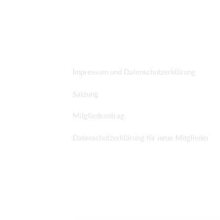
Impressum und Datenschutzerklärung
Satzung
Mitgliedsantrag
Datenschutzerklärung für neue Mitglieder