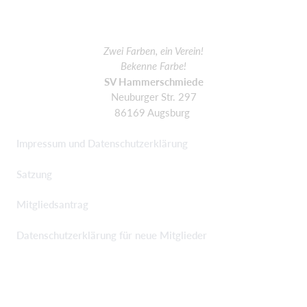
Zwei Farben, ein Verein!
Bekenne Farbe!
SV Hammerschmiede
Neuburger Str. 297
86169 Augsburg
Impressum und Datenschutzerklärung
Satzung
Mitgliedsantrag
Datenschutzerklärung für neue Mitglieder