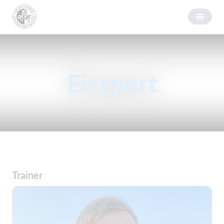
Eissport
Trainer