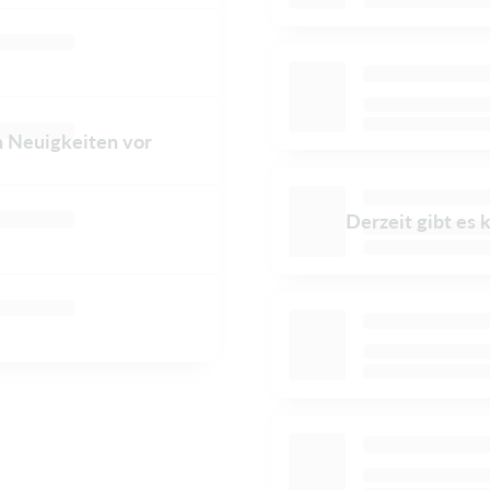
n Neuigkeiten vor
Derzeit gibt es 