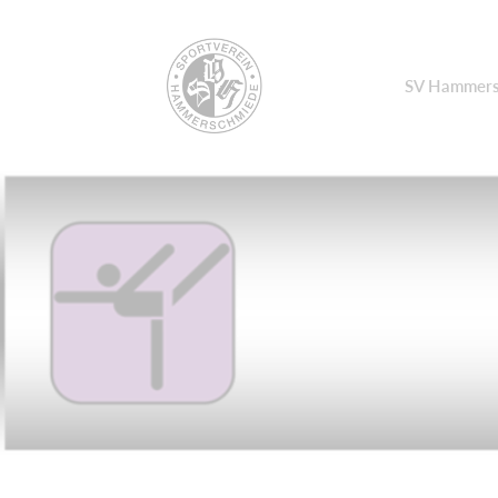
SV Hammers