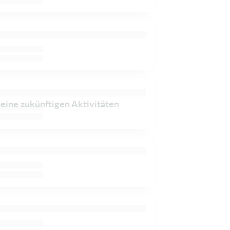
keine zukünftigen Aktivitäten