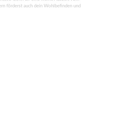
dern förderst auch dein Wohlbefinden und