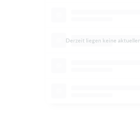
Derzeit liegen keine aktuelle