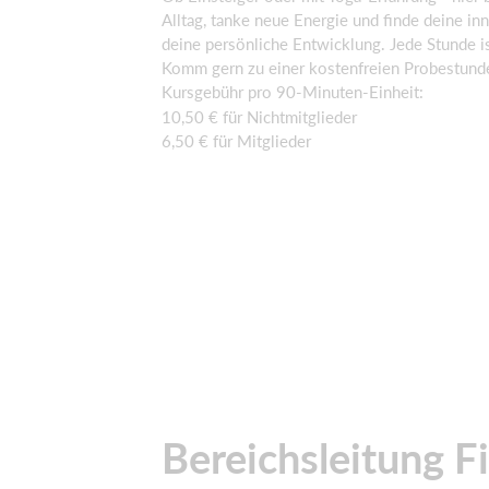
Alltag, tanke neue Energie und finde deine in
deine persönliche Entwicklung. Jede Stunde i
Komm gern zu einer kostenfreien Probestunde 
Kursgebühr pro 90-Minuten-Einheit:
10,50 € für Nichtmitglieder
6,50 € für Mitglieder
Bereichsleitung Fi