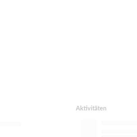
Aktivitäten