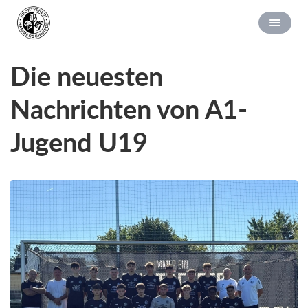
Die neuesten
Nachrichten von A1-
Jugend U19