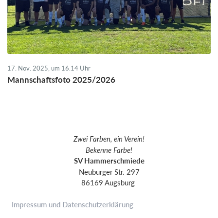
17. Nov. 2025, um 16.14 Uhr
Mannschaftsfoto 2025/2026
Zwei Farben, ein Verein!
Bekenne Farbe!
SV Hammerschmiede
Neuburger Str. 297
86169 Augsburg
Impressum und Datenschutzerklärung