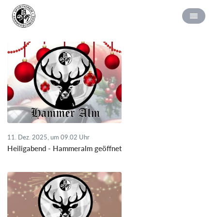
11. Dez. 2025, um 09.02 Uhr
Heiligabend - Hammeralm geöffnet