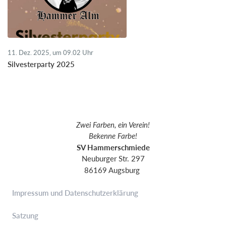
11. Dez. 2025, um 09.02 Uhr
Silvesterparty 2025
Zwei Farben, ein Verein!
Bekenne Farbe!
SV Hammerschmiede
Neuburger Str. 297
86169 Augsburg
Impressum und Datenschutzerklärung
Satzung