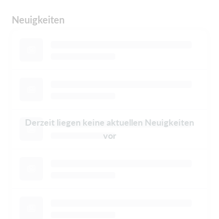
Neuigkeiten
Derzeit liegen keine aktuellen Neuigkeiten
vor