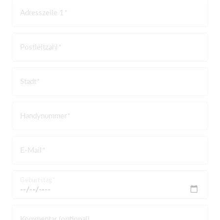
Adresszeile 1
Postleitzahl
Stadt
Handynummer
E-Mail
Geburtstag
Kommentar (optional)