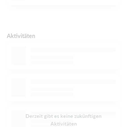
Aktivitäten
Derzeit gibt es keine zukünftigen
Aktivitäten