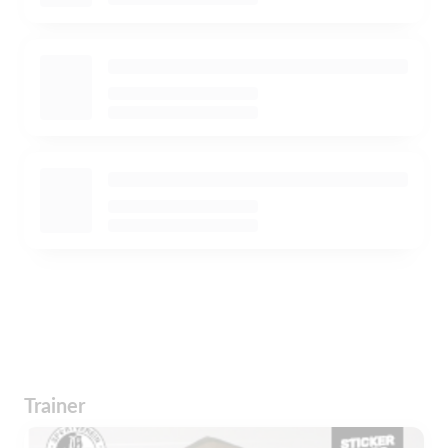
Trainer