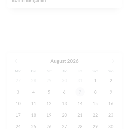
Böhm Benjamin
August 2026
Mon
Die
Mit
Don
Fre
Sam
Son
27
28
29
30
31
1
2
3
4
5
6
7
8
9
10
11
12
13
14
15
16
17
18
19
20
21
22
23
24
25
26
27
28
29
30