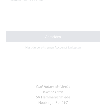
Anmelden
Hast du bereits einen Account?
Einloggen
Zwei Farben, ein Verein!
Bekenne Farbe!
SV Hammerschmiede
Neuburger Str. 297