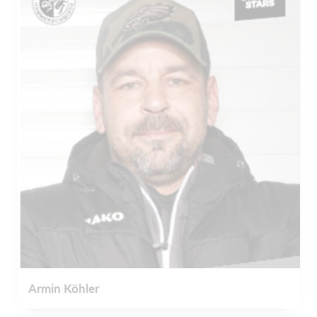
Armin Köhler