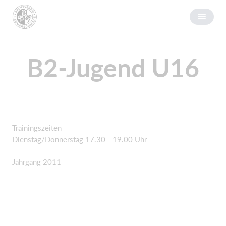
B2-Jugend U16
Trainingszeiten
Dienstag/Donnerstag 17.30 - 19.00 Uhr
Jahrgang 2011